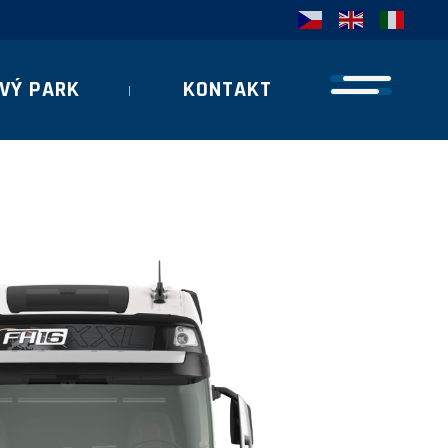
VÝ PARK
KONTAKT