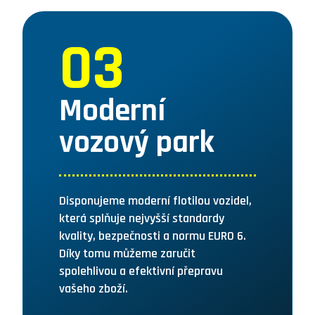
03
Moderní
vozový park
Disponujeme moderní flotilou vozidel,
která splňuje nejvyšší standardy
kvality, bezpečnosti a normu EURO 6.
Díky tomu můžeme zaručit
spolehlivou a efektivní přepravu
vašeho zboží.