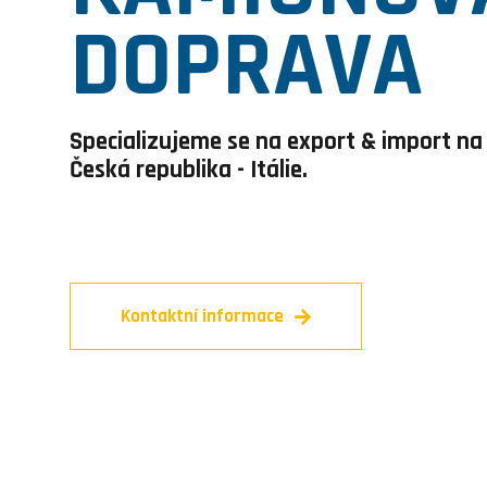
DOPRAVA
Specializujeme se na export & import na
Česká republika - Itálie.
Kontaktní informace